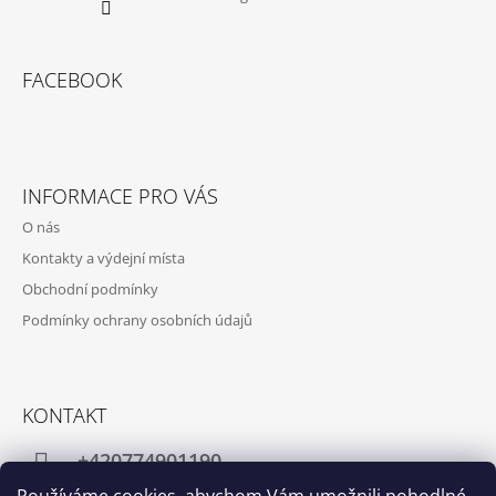
FACEBOOK
INFORMACE PRO VÁS
O nás
Kontakty a výdejní místa
Obchodní podmínky
Podmínky ochrany osobních údajů
KONTAKT
+420774901190