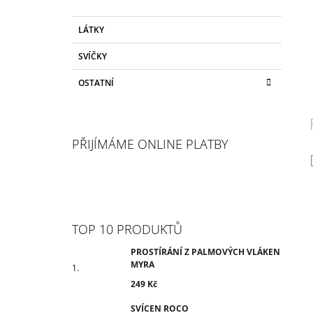
LÁTKY
SVÍČKY
OSTATNÍ
PŘIJÍMÁME ONLINE PLATBY
TOP 10 PRODUKTŮ
PROSTÍRÁNÍ Z PALMOVÝCH VLÁKEN
MYRA
249 Kč
SVÍCEN ROCO