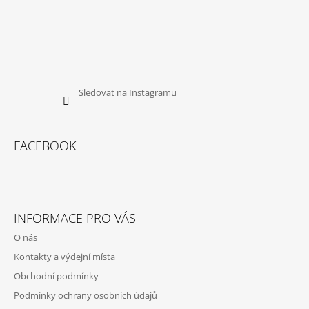
Sledovat na Instagramu
FACEBOOK
INFORMACE PRO VÁS
O nás
Kontakty a výdejní místa
Obchodní podmínky
Podmínky ochrany osobních údajů