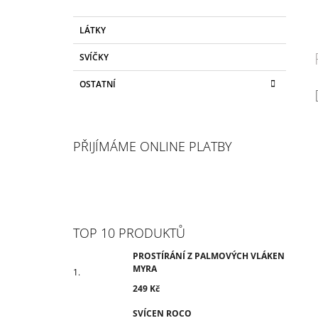
LÁTKY
SVÍČKY
OSTATNÍ
PŘIJÍMÁME ONLINE PLATBY
TOP 10 PRODUKTŮ
PROSTÍRÁNÍ Z PALMOVÝCH VLÁKEN
MYRA
249 Kč
SVÍCEN ROCO