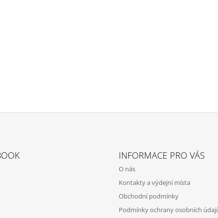
BOOK
INFORMACE PRO VÁS
O nás
Kontakty a výdejní místa
Obchodní podmínky
Podmínky ochrany osobních údaj