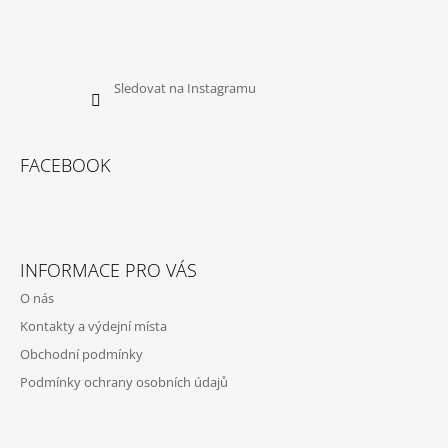
Sledovat na Instagramu
FACEBOOK
INFORMACE PRO VÁS
O nás
Kontakty a výdejní místa
Obchodní podmínky
Podmínky ochrany osobních údajů