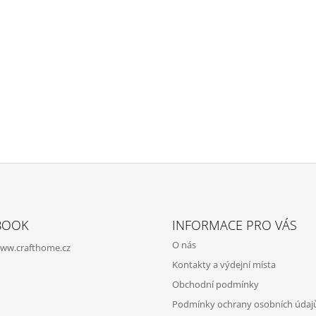
BOOK
INFORMACE PRO VÁS
O nás
ww.crafthome.cz
Kontakty a výdejní místa
Obchodní podmínky
Podmínky ochrany osobních údaj