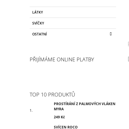
LÁTKY
SVÍČKY
OSTATNÍ
PŘIJÍMÁME ONLINE PLATBY
TOP 10 PRODUKTŮ
PROSTÍRÁNÍ Z PALMOVÝCH VLÁKEN
MYRA
249 Kč
SVÍCEN ROCO