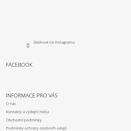
Sledovat na Instagramu
FACEBOOK
INFORMACE PRO VÁS
O nás
Kontakty a výdejní místa
Obchodní podmínky
Podmínky ochrany osobních údajů