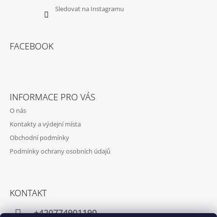
Sledovat na Instagramu
FACEBOOK
INFORMACE PRO VÁS
O nás
Kontakty a výdejní místa
Obchodní podmínky
Podmínky ochrany osobních údajů
KONTAKT
+420774901190