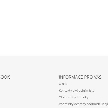
BOOK
INFORMACE PRO VÁS
O nás
Kontakty a výdejní místa
Obchodní podmínky
Podmínky ochrany osobních údaj