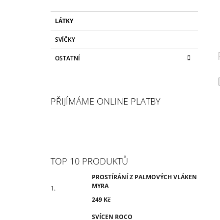
LÁTKY
SVÍČKY
OSTATNÍ
PŘIJÍMÁME ONLINE PLATBY
TOP 10 PRODUKTŮ
PROSTÍRÁNÍ Z PALMOVÝCH VLÁKEN
MYRA
249 Kč
SVÍCEN ROCO