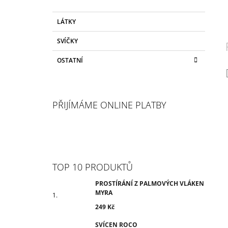
LÁTKY
SVÍČKY
OSTATNÍ
PŘIJÍMÁME ONLINE PLATBY
TOP 10 PRODUKTŮ
PROSTÍRÁNÍ Z PALMOVÝCH VLÁKEN
MYRA
249 Kč
SVÍCEN ROCO