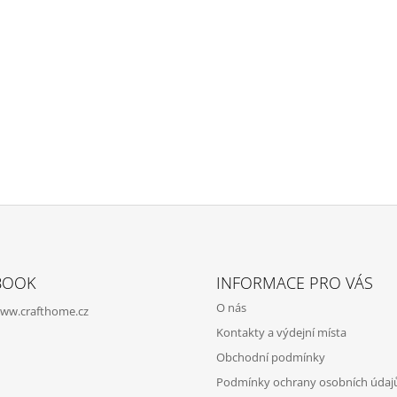
BOOK
INFORMACE PRO VÁS
O nás
ww.crafthome.cz
Kontakty a výdejní místa
Obchodní podmínky
Podmínky ochrany osobních údaj