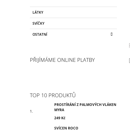
LÁTKY
SVÍČKY
OSTATNÍ
PŘIJÍMÁME ONLINE PLATBY
TOP 10 PRODUKTŮ
PROSTÍRÁNÍ Z PALMOVÝCH VLÁKEN
MYRA
249 Kč
SVÍCEN ROCO