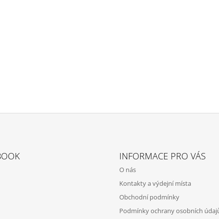
BOOK
INFORMACE PRO VÁS
O nás
Kontakty a výdejní místa
Obchodní podmínky
Podmínky ochrany osobních údaj